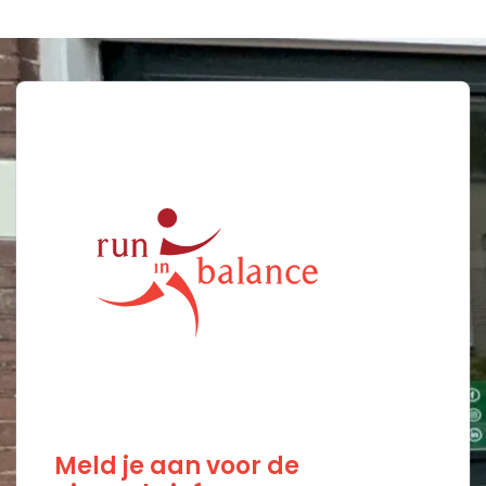
Meld je aan voor de