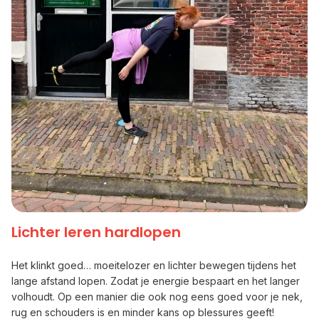
Lichter leren hardlopen
Het klinkt goed… moeitelozer en lichter bewegen tijdens het
lange afstand lopen. Zodat je energie bespaart en het langer
volhoudt. Op een manier die ook nog eens goed voor je nek,
rug en schouders is en minder kans op blessures geeft!