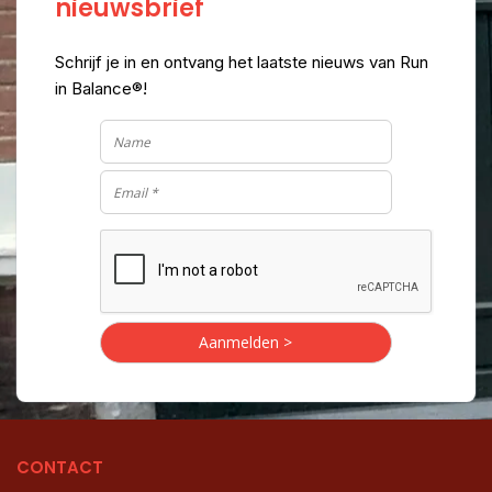
nieuwsbrief
Schrijf je in en ontvang het laatste nieuws van Run
in Balance®!
CONTACT