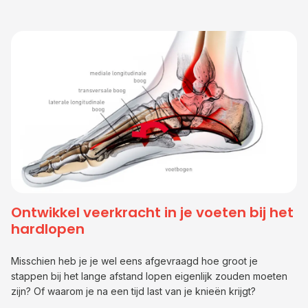
Ontwikkel veerkracht in je voeten bij het
hardlopen
Misschien heb je je wel eens afgevraagd hoe groot je
stappen bij het lange afstand lopen eigenlijk zouden moeten
zijn? Of waarom je na een tijd last van je knieën krijgt?