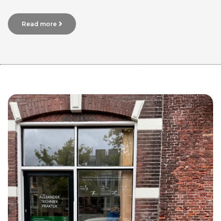
Read more