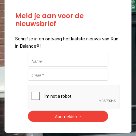
Meld je aan voor de
nieuwsbrief
Schrijf je in en ontvang het laatste nieuws van Run
in Balance®!