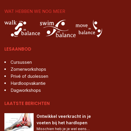
WAT HEBBEN WE NOG MEER
LESAANBOD
Cursussen
Zomerworkshops
Privé of duolessen
Hardloopvakantie
Dagworkshops
LAATSTE BERICHTEN
Ontwikkel veerkracht in je 
voeten bij het hardlopen
Misschien heb je je wel eens…