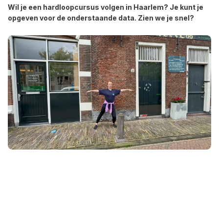
Wil je een hardloopcursus volgen in Haarlem? Je kunt je
opgeven voor de onderstaande data. Zien we je snel?