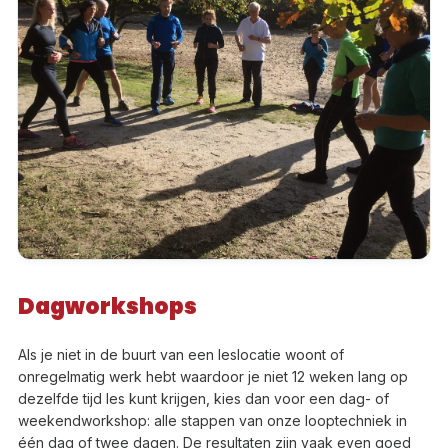
Dagworkshops
Als je niet in de buurt van een leslocatie woont of
onregelmatig werk hebt waardoor je niet 12 weken lang op
dezelfde tijd les kunt krijgen, kies dan voor een dag- of
weekendworkshop: alle stappen van onze looptechniek in
één dag of twee dagen. De resultaten zijn vaak even goed