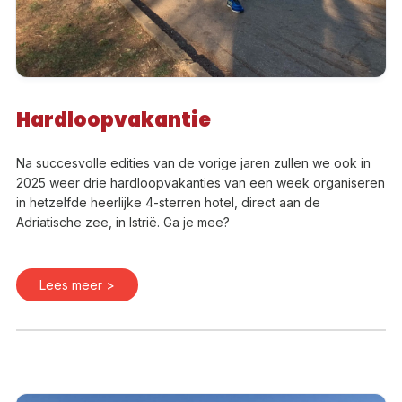
Hardloopvakantie
Na succesvolle edities van de vorige jaren zullen we ook in
2025 weer drie hardloopvakanties van een week organiseren
in hetzelfde heerlijke 4-sterren hotel, direct aan de
Adriatische zee, in Istrië. Ga je mee?
Lees meer >