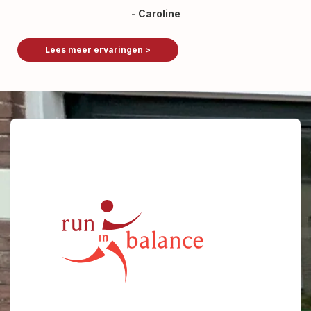
- Caroline
Lees meer ervaringen >