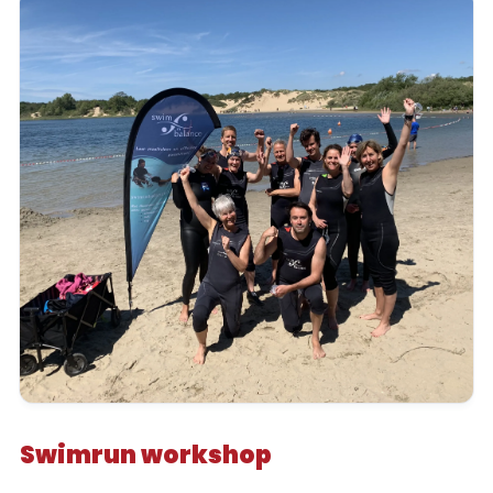
Swimrun workshop