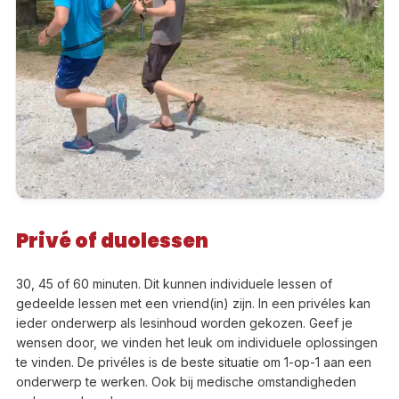
Privé of duolessen
30, 45 of 60 minuten. Dit kunnen individuele lessen of
gedeelde lessen met een vriend(in) zijn. In een privéles kan
ieder onderwerp als lesinhoud worden gekozen. Geef je
wensen door, we vinden het leuk om individuele oplossingen
te vinden. De privéles is de beste situatie om 1-op-1 aan een
onderwerp te werken. Ook bij medische omstandigheden