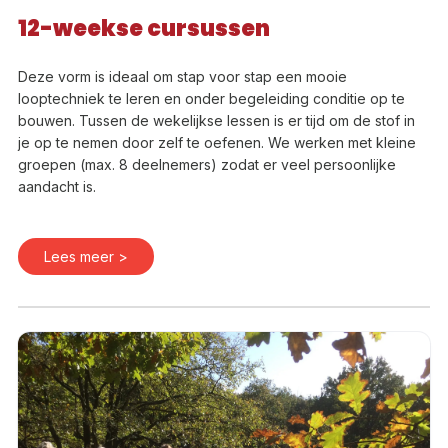
12-weekse
cursussen
Deze vorm is ideaal om stap voor stap een mooie
looptechniek te leren en onder begeleiding conditie op te
bouwen. Tussen de wekelijkse lessen is er tijd om de stof in
je op te nemen door zelf te oefenen. We werken met kleine
groepen (max. 8 deelnemers) zodat er veel persoonlijke
aandacht is.
Lees meer >