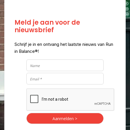
Meld je aan voor de
nieuwsbrief
Schrijf je in en ontvang het laatste nieuws van Run
in Balance®!