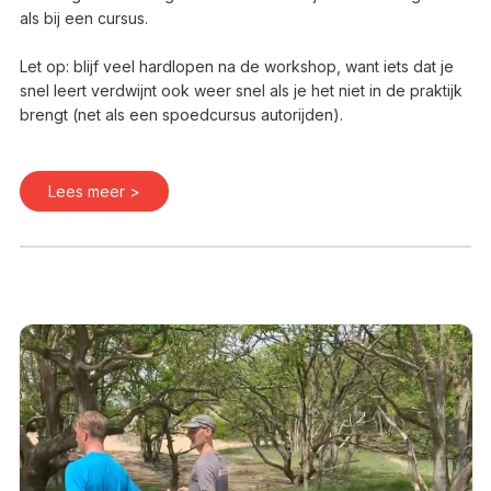
als bij een cursus.
Let op: blijf veel hardlopen na de workshop, want iets dat je
snel leert verdwijnt ook weer snel als je het niet in de praktijk
brengt (net als een spoedcursus autorijden).
Lees meer >