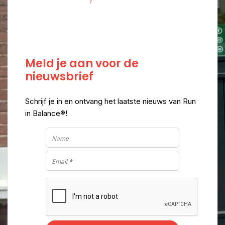
Meld je aan voor de
nieuwsbrief
Schrijf je in en ontvang het laatste nieuws van Run
in Balance®!