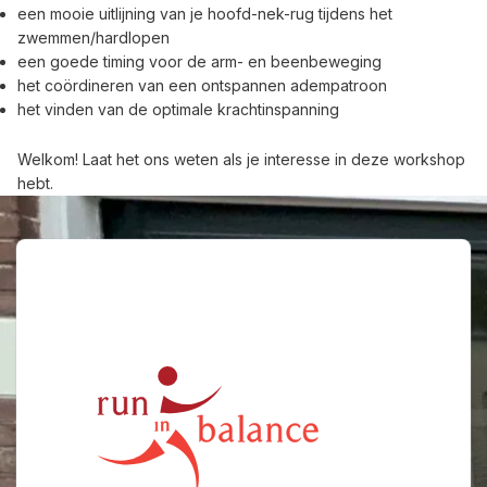
een mooie uitlijning van je hoofd-nek-rug tijdens het
zwemmen/hardlopen
een goede timing voor de arm- en beenbeweging
het coördineren van een ontspannen adempatroon
het vinden van de optimale krachtinspanning
Welkom!
Laat het ons weten
als je interesse in deze workshop
hebt.