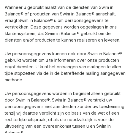
Wanneer u gebruikt maakt van de diensten van Swim in
Balance® of producten van Swim in Balance® aanschaft,
vraagt Swim in Balance® u om persoonsgegevens te
verstrekken. Deze gegevens worden opgeslagen in ons
klantensysteem, dat Swim in Balance® gebruikt om de
diensten en/of producten te kunnen realiseren en leveren.
Uw persoonsgegevens kunnen ook door Swim in Balance®
gebruikt worden om u te informeren over onze producten
en/of diensten. U kunt het ontvangen van mailingen te allen
tijde stopzetten via de in de betreffende mailing aangegeven
methode.
Uw persoonsgegevens worden in beginsel alleen gebruikt
door Swim in Balance®. Swim in Balance® verstrekt uw
persoonsgegevens niet aan derden zonder uw toestemming,
tenzij wij daartoe verplicht zijn op basis van de wet of een
rechterlijke uitspraak, of als die noodzakelijk is voor de
uitvoering van een overeenkomst tussen u en Swim in
Balance®.