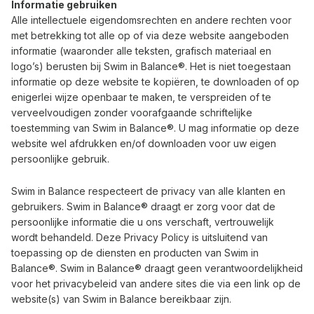
Informatie gebruiken
Alle intellectuele eigendomsrechten en andere rechten voor
met betrekking tot alle op of via deze website aangeboden
informatie (waaronder alle teksten, grafisch materiaal en
logo’s) berusten bij Swim in Balance®. Het is niet toegestaan
informatie op deze website te kopiëren, te downloaden of op
enigerlei wijze openbaar te maken, te verspreiden of te
verveelvoudigen zonder voorafgaande schriftelijke
toestemming van Swim in Balance®. U mag informatie op deze
website wel afdrukken en/of downloaden voor uw eigen
persoonlijke gebruik.
Swim in Balance respecteert de privacy van alle klanten en
gebruikers. Swim in Balance® draagt er zorg voor dat de
persoonlijke informatie die u ons verschaft, vertrouwelijk
wordt behandeld. Deze Privacy Policy is uitsluitend van
toepassing op de diensten en producten van Swim in
Balance®. Swim in Balance® draagt geen verantwoordelijkheid
voor het privacybeleid van andere sites die via een link op de
website(s) van Swim in Balance bereikbaar zijn.