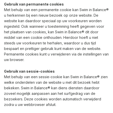
Gebruik van permanente cookies
Met behulp van een permanente cookie kan Swim in Balance®
u herkennen bij een nieuw bezoek op onze website. De
website kan daardoor speciaal op uw voorkeuren worden
ingesteld. Ook wanneer u toestemming heeft gegeven voor
het plaatsen van cookies, kan Swim in Balance® dit door
middel van een cookie onthouden. Hierdoor hoeft u niet
steeds uw voorkeuren te herhalen, waardoor u dus tijd
bespaart en prettiger gebruik kunt maken van de website.
Permanente cookies kunt u verwijderen via de instellingen van
uw browser.
Gebruik van sessie-cookies
Met behulp van een sessie-cookie kan Swim in Balance® zien
welke onderdelen van de website u met dit bezoek hebt
bekeken. Swim in Balance® kan diens diensten daardoor
zoveel mogelijk aanpassen aan het surfgedrag van de
bezoekers. Deze cookies worden automatisch verwijderd
zodra u uw webbrowser afsluit.