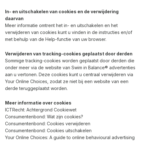
In- en uitschakelen van cookies en de verwijdering
daarvan
Meer informatie omtrent het in- en uitschakelen en het
verwijderen van cookies kunt u vinden in de instructies en/of
met behulp van de Help-functie van uw browser.
Verwijderen van tracking-cookies geplaatst door derden
Sommige tracking-cookies worden geplaatst door derden die
onder meer via de website van Swim in Balance® advertenties
aan u vertonen. Deze cookies kunt u centraal verwijderen via
Your Online Choices, zodat ze niet bij een website van een
derde teruggeplaatst worden.
Meer informatie over cookies
ICTRecht:
Achtergrond Cookiewet
Consumentenbond:
Wat zijn cookies?
Consumentenbond:
Cookies verwijderen
Consumentenbond:
Cookies uitschakelen
Your Online Choices:
A guide to online behavioural advertising