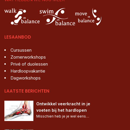
LESAANBOD
Cursussen
Zomerworkshops
Privé of duolessen
Hardloopvakantie
Dagworkshops
LAATSTE BERICHTEN
Ontwikkel veerkracht in je 
voeten bij het hardlopen
Misschien heb je je wel eens…