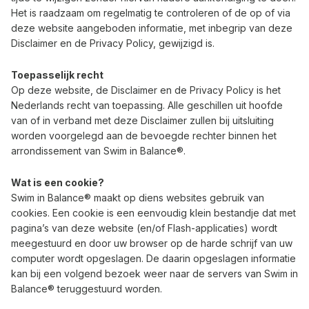
Het is raadzaam om regelmatig te controleren of de op of via
deze website aangeboden informatie, met inbegrip van deze
Disclaimer en de Privacy Policy, gewijzigd is.
Toepasselijk recht
Op deze website, de Disclaimer en de Privacy Policy is het
Nederlands recht van toepassing. Alle geschillen uit hoofde
van of in verband met deze Disclaimer zullen bij uitsluiting
worden voorgelegd aan de bevoegde rechter binnen het
arrondissement van Swim in Balance®.
Wat is een cookie?
Swim in Balance® maakt op diens websites gebruik van
cookies. Een cookie is een eenvoudig klein bestandje dat met
pagina’s van deze website (en/of Flash-applicaties) wordt
meegestuurd en door uw browser op de harde schrijf van uw
computer wordt opgeslagen. De daarin opgeslagen informatie
kan bij een volgend bezoek weer naar de servers van Swim in
Balance® teruggestuurd worden.