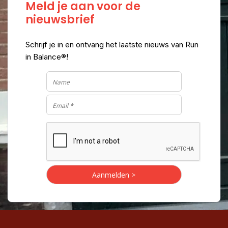
Meld je aan voor de
nieuwsbrief
Schrijf je in en ontvang het laatste nieuws van Run
in Balance®!