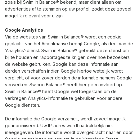
zoals bij Swim in Balance® bekend, maar dient alleen om
advertenties af te stemmen op uw profiel, zodat deze zoveel
mogelijk relevant voor u zijn.
Google Analytics
Via de websites van Swim in Balance® wordt een cookie
geplaatst van het Amerikaanse bedrijf Google, als deel van de
‘Analytics’-dienst. Swim in Balance® gebruikt deze dienst om
bij te houden en rapportages te krijgen over hoe bezoekers
de website gebruiken. Google kan deze informatie aan
derden verschaffen indien Google hiertoe wettelijk wordt
verplicht, of voor zover derden de informatie namens Google
verwerken. Swim in Balance® heeft hier geen invloed op.
Swim in Balance® heeft Google wel toegestaan om de
verkregen Analytics-informatie te gebruiken voor andere
Google diensten.
De informatie die Google verzamelt, wordt zoveel mogelijk
geanonimiseerd. Uw IP-adres wordt nadrukkelijk niet
meegegeven. De informatie wordt overgebracht naar en door