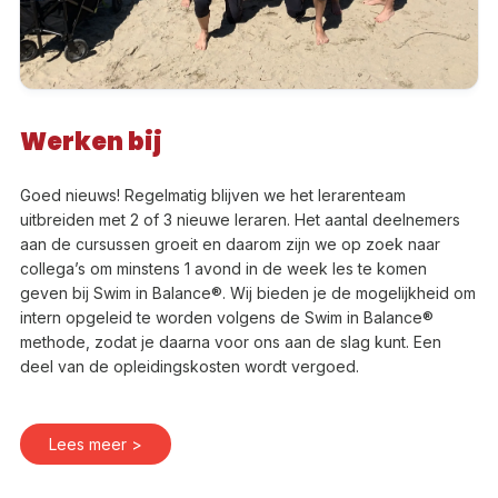
Werken bij
Goed nieuws! Regelmatig blijven we het lerarenteam
uitbreiden met 2 of 3 nieuwe leraren. Het aantal deelnemers
aan de cursussen groeit en daarom zijn we op zoek naar
collega’s om minstens 1 avond in de week les te komen
geven bij Swim in Balance®. Wij bieden je de mogelijkheid om
intern opgeleid te worden volgens de Swim in Balance®
methode, zodat je daarna voor ons aan de slag kunt. Een
deel van de opleidingskosten wordt vergoed.
Lees meer >