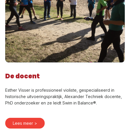
De docent
Esther Visser is professioneel violiste, gespecialiseerd in
historische uitvoeringspraktijk, Alexander Techniek docente,
PhD onderzoeker en ze leidt Swim in Balance®.
Lees meer >