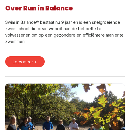
Over Run in Balance
Swim in Balance® bestaat nu 9 jaar en is een snelgroeiende
zwemschool die beantwoordt aan de behoefte bij
volwassenen om op een gezondere en efficiëntere manier te
zwemmen.
Lees meer >