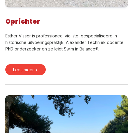
Oprichter
Esther Visser is professioneel violiste, gespecialiseerd in
historische uitvoeringspraktijk, Alexander Techniek docente,
PhD onderzoeker en ze leidt Swim in Balance®.
Lees meer >