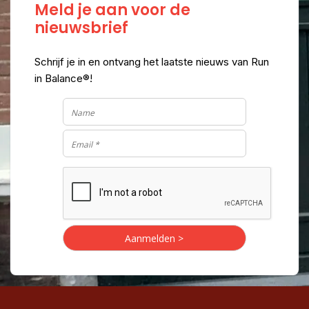
Meld je aan voor de
nieuwsbrief
Schrijf je in en ontvang het laatste nieuws van Run
in Balance®!