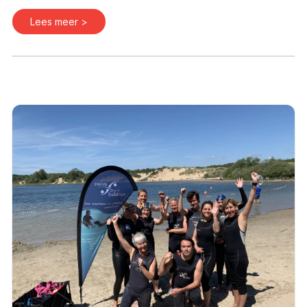
Lees meer >