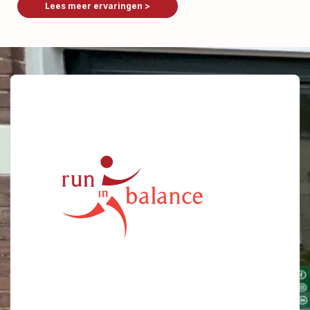
Lees meer ervaringen >