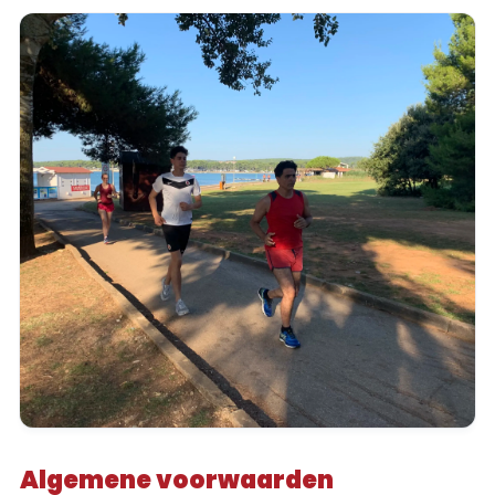
Algemene voorwaarden