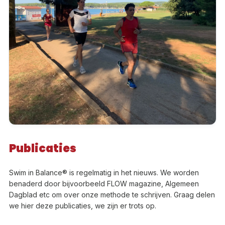
Publicaties
Swim in Balance® is regelmatig in het nieuws. We worden
benaderd door bijvoorbeeld FLOW magazine, Algemeen
Dagblad etc om over onze methode te schrijven. Graag delen
we hier deze publicaties, we zijn er trots op.